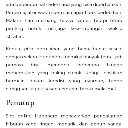
ada beberapa hal sederhana yang bisa diperhatikan.
Pertama, atur waktu bermain agar tidak berlebihan.
Malam hari memang terasa santai, tetapi tetap
penting untuk menjaga keseimbangan waktu
istirahat.
Kedua, pilih permainan yang benar-benar sesuai
dengan selera. Habanero memiliki banyak tema, jadi
pemain bisa mencoba beberapa hingga
menemukan yang paling cocok. Ketiga, pastikan
bermain dalam kondisi yang nyaman, tanpa
gangguan, agar suasana hiburan terasa maksimal.
Penutup
Slot online Habanero menawarkan pengalaman
hiburan yang ringan, menarik, dan penuh variasi.