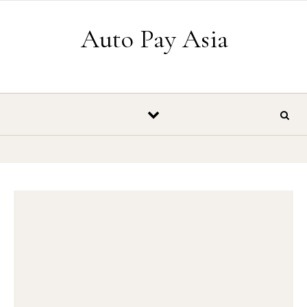
Skip to content
Auto Pay Asia