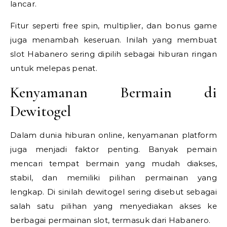
lancar.
Fitur seperti free spin, multiplier, dan bonus game
juga menambah keseruan. Inilah yang membuat
slot Habanero sering dipilih sebagai hiburan ringan
untuk melepas penat.
Kenyamanan Bermain di
Dewitogel
Dalam dunia hiburan online, kenyamanan platform
juga menjadi faktor penting. Banyak pemain
mencari tempat bermain yang mudah diakses,
stabil, dan memiliki pilihan permainan yang
lengkap. Di sinilah dewitogel sering disebut sebagai
salah satu pilihan yang menyediakan akses ke
berbagai permainan slot, termasuk dari Habanero.