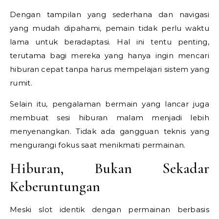
Dengan tampilan yang sederhana dan navigasi
yang mudah dipahami, pemain tidak perlu waktu
lama untuk beradaptasi. Hal ini tentu penting,
terutama bagi mereka yang hanya ingin mencari
hiburan cepat tanpa harus mempelajari sistem yang
rumit.
Selain itu, pengalaman bermain yang lancar juga
membuat sesi hiburan malam menjadi lebih
menyenangkan. Tidak ada gangguan teknis yang
mengurangi fokus saat menikmati permainan.
Hiburan, Bukan Sekadar
Keberuntungan
Meski slot identik dengan permainan berbasis