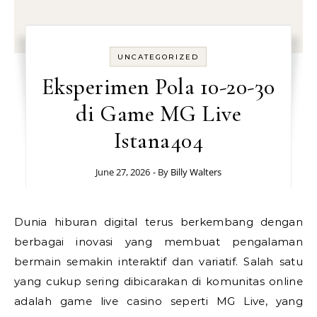
UNCATEGORIZED
Eksperimen Pola 10-20-30
di Game MG Live
Istana404
June 27, 2026
- By
Billy Walters
Dunia hiburan digital terus berkembang dengan
berbagai inovasi yang membuat pengalaman
bermain semakin interaktif dan variatif. Salah satu
yang cukup sering dibicarakan di komunitas online
adalah game live casino seperti MG Live, yang