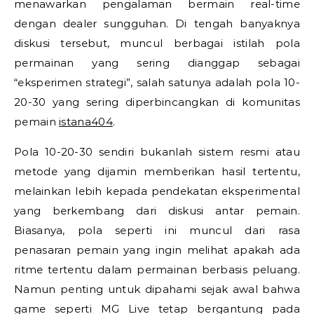
menawarkan pengalaman bermain real-time
dengan dealer sungguhan. Di tengah banyaknya
diskusi tersebut, muncul berbagai istilah pola
permainan yang sering dianggap sebagai
“eksperimen strategi”, salah satunya adalah pola 10-
20-30 yang sering diperbincangkan di komunitas
pemain
istana404
.
Pola 10-20-30 sendiri bukanlah sistem resmi atau
metode yang dijamin memberikan hasil tertentu,
melainkan lebih kepada pendekatan eksperimental
yang berkembang dari diskusi antar pemain.
Biasanya, pola seperti ini muncul dari rasa
penasaran pemain yang ingin melihat apakah ada
ritme tertentu dalam permainan berbasis peluang.
Namun penting untuk dipahami sejak awal bahwa
game seperti MG Live tetap bergantung pada