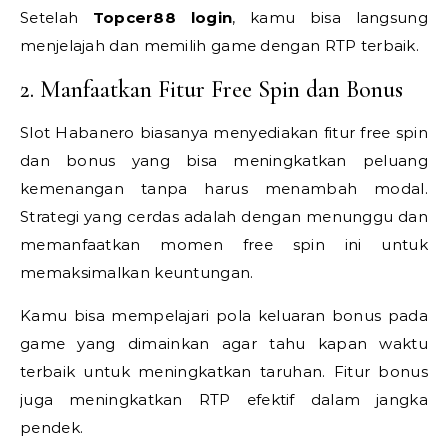
Setelah
Topcer88 login
, kamu bisa langsung
menjelajah dan memilih game dengan RTP terbaik.
2. Manfaatkan Fitur Free Spin dan Bonus
Slot Habanero biasanya menyediakan fitur free spin
dan bonus yang bisa meningkatkan peluang
kemenangan tanpa harus menambah modal.
Strategi yang cerdas adalah dengan menunggu dan
memanfaatkan momen free spin ini untuk
memaksimalkan keuntungan.
Kamu bisa mempelajari pola keluaran bonus pada
game yang dimainkan agar tahu kapan waktu
terbaik untuk meningkatkan taruhan. Fitur bonus
juga meningkatkan RTP efektif dalam jangka
pendek.