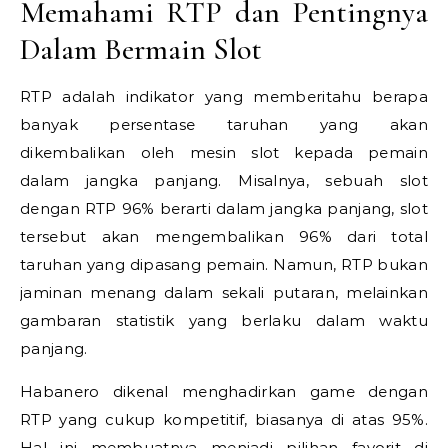
Memahami RTP dan Pentingnya
Dalam Bermain Slot
RTP adalah indikator yang memberitahu berapa
banyak persentase taruhan yang akan
dikembalikan oleh mesin slot kepada pemain
dalam jangka panjang. Misalnya, sebuah slot
dengan RTP 96% berarti dalam jangka panjang, slot
tersebut akan mengembalikan 96% dari total
taruhan yang dipasang pemain. Namun, RTP bukan
jaminan menang dalam sekali putaran, melainkan
gambaran statistik yang berlaku dalam waktu
panjang.
Habanero dikenal menghadirkan game dengan
RTP yang cukup kompetitif, biasanya di atas 95%.
Hal ini membuatnya menjadi pilihan favorit di