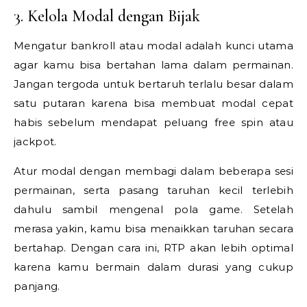
3. Kelola Modal dengan Bijak
Mengatur bankroll atau modal adalah kunci utama
agar kamu bisa bertahan lama dalam permainan.
Jangan tergoda untuk bertaruh terlalu besar dalam
satu putaran karena bisa membuat modal cepat
habis sebelum mendapat peluang free spin atau
jackpot.
Atur modal dengan membagi dalam beberapa sesi
permainan, serta pasang taruhan kecil terlebih
dahulu sambil mengenal pola game. Setelah
merasa yakin, kamu bisa menaikkan taruhan secara
bertahap. Dengan cara ini, RTP akan lebih optimal
karena kamu bermain dalam durasi yang cukup
panjang.