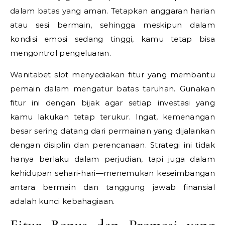
dalam batas yang aman. Tetapkan anggaran harian
atau sesi bermain, sehingga meskipun dalam
kondisi emosi sedang tinggi, kamu tetap bisa
mengontrol pengeluaran.
Wanitabet slot menyediakan fitur yang membantu
pemain dalam mengatur batas taruhan. Gunakan
fitur ini dengan bijak agar setiap investasi yang
kamu lakukan tetap terukur. Ingat, kemenangan
besar sering datang dari permainan yang dijalankan
dengan disiplin dan perencanaan. Strategi ini tidak
hanya berlaku dalam perjudian, tapi juga dalam
kehidupan sehari-hari—menemukan keseimbangan
antara bermain dan tanggung jawab finansial
adalah kunci kebahagiaan.