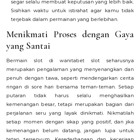
segar selalu membuat keputusan yang lebih baik.
Sisihkan waktu untuk istirahat agar kamu tidak
terjebak dalam permainan yang berlebihan.
Menikmati Proses dengan Gaya
yang Santai
Bermain slot di wanitabet slot seharusnya
merupakan pengalaman yang menyenangkan dan
penuh dengan tawa, seperti mendengarkan cerita
ringan di sore hari bersama teman-teman. Setiap
putaran tidak harus selalu menghasilkan
kemenangan besar, tetapi merupakan bagian dari
perjalanan seru yang layak dinikmati. Nikmatilah
setiap momen dengan sikap yang positif, dan jika
kemenangan belum datang, jangan lupa untuk
tetap tersenyum. Kesederhanaan dan keceriaan