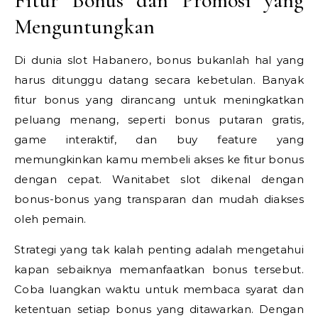
Fitur Bonus dan Promosi yang
Menguntungkan
Di dunia slot Habanero, bonus bukanlah hal yang
harus ditunggu datang secara kebetulan. Banyak
fitur bonus yang dirancang untuk meningkatkan
peluang menang, seperti bonus putaran gratis,
game interaktif, dan buy feature yang
memungkinkan kamu membeli akses ke fitur bonus
dengan cepat. Wanitabet slot dikenal dengan
bonus-bonus yang transparan dan mudah diakses
oleh pemain.
Strategi yang tak kalah penting adalah mengetahui
kapan sebaiknya memanfaatkan bonus tersebut.
Coba luangkan waktu untuk membaca syarat dan
ketentuan setiap bonus yang ditawarkan. Dengan