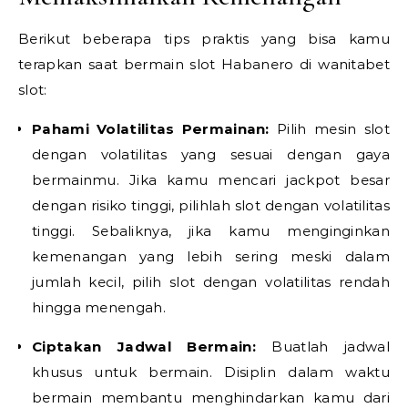
Berikut beberapa tips praktis yang bisa kamu
terapkan saat bermain slot Habanero di wanitabet
slot:
Pahami Volatilitas Permainan:
Pilih mesin slot
dengan volatilitas yang sesuai dengan gaya
bermainmu. Jika kamu mencari jackpot besar
dengan risiko tinggi, pilihlah slot dengan volatilitas
tinggi. Sebaliknya, jika kamu menginginkan
kemenangan yang lebih sering meski dalam
jumlah kecil, pilih slot dengan volatilitas rendah
hingga menengah.
Ciptakan Jadwal Bermain:
Buatlah jadwal
khusus untuk bermain. Disiplin dalam waktu
bermain membantu menghindarkan kamu dari