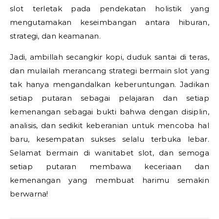
slot terletak pada pendekatan holistik yang
mengutamakan keseimbangan antara hiburan,
strategi, dan keamanan.
Jadi, ambillah secangkir kopi, duduk santai di teras,
dan mulailah merancang strategi bermain slot yang
tak hanya mengandalkan keberuntungan. Jadikan
setiap putaran sebagai pelajaran dan setiap
kemenangan sebagai bukti bahwa dengan disiplin,
analisis, dan sedikit keberanian untuk mencoba hal
baru, kesempatan sukses selalu terbuka lebar.
Selamat bermain di wanitabet slot, dan semoga
setiap putaran membawa keceriaan dan
kemenangan yang membuat harimu semakin
berwarna!