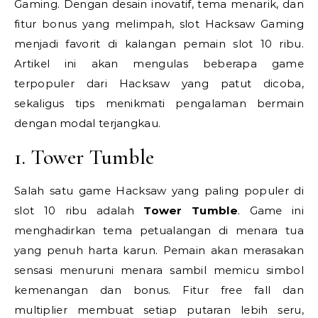
Gaming. Dengan desain inovatif, tema menarik, dan
fitur bonus yang melimpah, slot Hacksaw Gaming
menjadi favorit di kalangan pemain slot 10 ribu.
Artikel ini akan mengulas beberapa game
terpopuler dari Hacksaw yang patut dicoba,
sekaligus tips menikmati pengalaman bermain
dengan modal terjangkau.
1. Tower Tumble
Salah satu game Hacksaw yang paling populer di
slot 10 ribu adalah
Tower Tumble
. Game ini
menghadirkan tema petualangan di menara tua
yang penuh harta karun. Pemain akan merasakan
sensasi menuruni menara sambil memicu simbol
kemenangan dan bonus. Fitur free fall dan
multiplier membuat setiap putaran lebih seru,