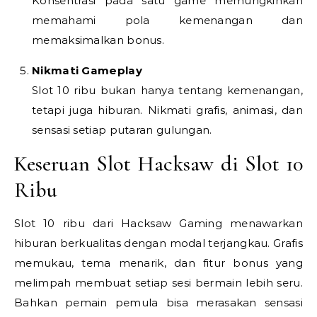
Konsentrasi pada satu game memungkinkan
memahami pola kemenangan dan
memaksimalkan bonus.
Nikmati Gameplay
Slot 10 ribu bukan hanya tentang kemenangan,
tetapi juga hiburan. Nikmati grafis, animasi, dan
sensasi setiap putaran gulungan.
Keseruan Slot Hacksaw di Slot 10
Ribu
Slot 10 ribu dari Hacksaw Gaming menawarkan
hiburan berkualitas dengan modal terjangkau. Grafis
memukau, tema menarik, dan fitur bonus yang
melimpah membuat setiap sesi bermain lebih seru.
Bahkan pemain pemula bisa merasakan sensasi