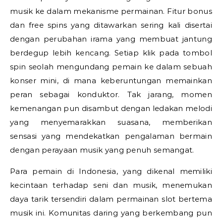
musik ke dalam mekanisme permainan. Fitur bonus
dan free spins yang ditawarkan sering kali disertai
dengan perubahan irama yang membuat jantung
berdegup lebih kencang. Setiap klik pada tombol
spin seolah mengundang pemain ke dalam sebuah
konser mini, di mana keberuntungan memainkan
peran sebagai konduktor. Tak jarang, momen
kemenangan pun disambut dengan ledakan melodi
yang menyemarakkan suasana, memberikan
sensasi yang mendekatkan pengalaman bermain
dengan perayaan musik yang penuh semangat.
Para pemain di Indonesia, yang dikenal memiliki
kecintaan terhadap seni dan musik, menemukan
daya tarik tersendiri dalam permainan slot bertema
musik ini. Komunitas daring yang berkembang pun