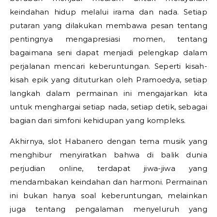
keindahan hidup melalui irama dan nada. Setiap
putaran yang dilakukan membawa pesan tentang
pentingnya mengapresiasi momen, tentang
bagaimana seni dapat menjadi pelengkap dalam
perjalanan mencari keberuntungan. Seperti kisah-
kisah epik yang dituturkan oleh Pramoedya, setiap
langkah dalam permainan ini mengajarkan kita
untuk menghargai setiap nada, setiap detik, sebagai
bagian dari simfoni kehidupan yang kompleks.
Akhirnya, slot Habanero dengan tema musik yang
menghibur menyiratkan bahwa di balik dunia
perjudian online, terdapat jiwa-jiwa yang
mendambakan keindahan dan harmoni. Permainan
ini bukan hanya soal keberuntungan, melainkan
juga tentang pengalaman menyeluruh yang