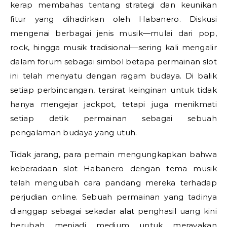
kerap membahas tentang strategi dan keunikan
fitur yang dihadirkan oleh Habanero. Diskusi
mengenai berbagai jenis musik—mulai dari pop,
rock, hingga musik tradisional—sering kali mengalir
dalam forum sebagai simbol betapa permainan slot
ini telah menyatu dengan ragam budaya. Di balik
setiap perbincangan, tersirat keinginan untuk tidak
hanya mengejar jackpot, tetapi juga menikmati
setiap detik permainan sebagai sebuah
pengalaman budaya yang utuh.
Tidak jarang, para pemain mengungkapkan bahwa
keberadaan slot Habanero dengan tema musik
telah mengubah cara pandang mereka terhadap
perjudian online. Sebuah permainan yang tadinya
dianggap sebagai sekadar alat penghasil uang kini
berubah menjadi medium untuk merayakan