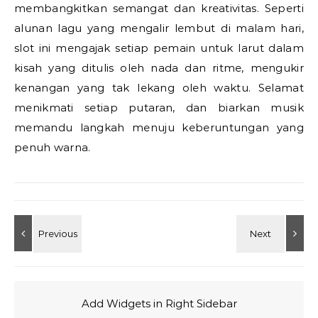
membangkitkan semangat dan kreativitas. Seperti
alunan lagu yang mengalir lembut di malam hari,
slot ini mengajak setiap pemain untuk larut dalam
kisah yang ditulis oleh nada dan ritme, mengukir
kenangan yang tak lekang oleh waktu. Selamat
menikmati setiap putaran, dan biarkan musik
memandu langkah menuju keberuntungan yang
penuh warna.
Add Widgets in Right Sidebar