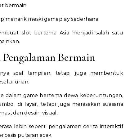
t bermain.
etap menarik meski gameplay sederhana.
membuat slot bertema Asia menjadi salah satu
mainkan.
m Pengalaman Bermain
ya soal tampilan, tetapi juga membentuk
eseluruhan.
 ke dalam game bertema dewa keberuntungan,
imbol di layar, tetapi juga merasakan suasana
asi, dan desain visual.
asa lebih seperti pengalaman cerita interaktif
rbasis putaran acak.