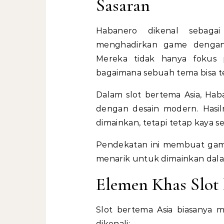
Sasaran
Habanero
dikenal sebagai
menghadirkan game dengan
Mereka tidak hanya fokus 
bagaimana sebuah tema bisa t
Dalam slot bertema Asia, H
dengan desain modern. Hasi
dimainkan, tetapi tetap kaya se
Pendekatan ini membuat game 
menarik untuk dimainkan dala
Elemen Khas Slot
Slot bertema Asia biasanya m
dikenali: