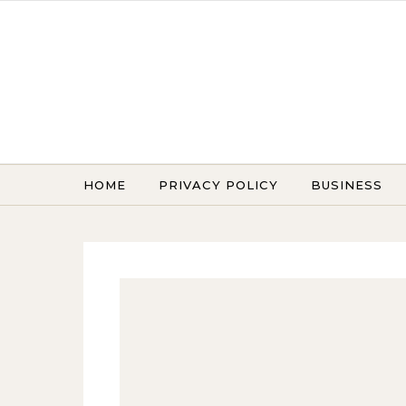
Skip to content
HOME
PRIVACY POLICY
BUSINESS