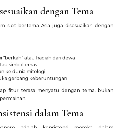
isesuaikan dengan Tema
am slot bertema Asia juga disesuaikan dengan
i “berkah” atau hadiah dari dewa
tau simbol emas
an ke dunia mitologi
buka gerbang keberuntungan
ap fitur terasa menyatu dengan tema, bukan
 permainan.
sistensi dalam Tema
anero adalah konsistensi mereka dalam