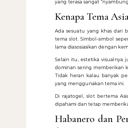
yang terasa sangat “nyambung”
Kenapa Tema Asia
Ada sesuatu yang khas dari 
tema slot. Simbol-simbol sep
lama diasosiasikan dengan ke
Selain itu, estetika visualny
dominan sering memberikan ke
Tidak heran kalau banyak p
yang menggunakan tema ini.
Di rajatogel, slot bertema A
dipahami dan tetap memberik
Habanero dan Pen