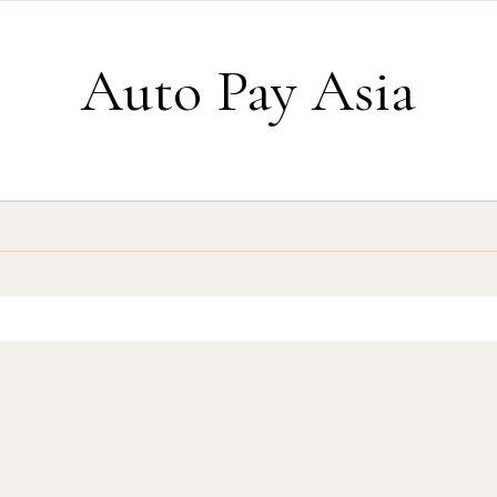
Auto Pay Asia