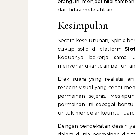
orang, ini menjadi nilai tamba
dan tidak melelahkan.
Kesimpulan
Secara keseluruhan, Spinix b
cukup solid di platform
Slo
Keduanya bekerja sama u
menyenangkan, dan penuh anti
Efek suara yang realistis, a
respons visual yang cepat mem
permainan sejenis. Meskipu
permainan ini sebagai bentu
untuk mengejar keuntungan.
Dengan pendekatan desain y
dalam dunia permainan digital