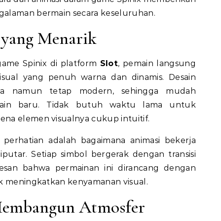
galaman bermain secara keseluruhan.
 yang Menarik
ame Spinix di platform
Slot
, pemain langsung
isual yang penuh warna dan dinamis. Desain
ana namun tetap modern, sehingga mudah
ain baru. Tidak butuh waktu lama untuk
na elemen visualnya cukup intuitif.
perhatian adalah bagaimana animasi bekerja
putar. Setiap simbol bergerak dengan transisi
esan bahwa permainan ini dirancang dengan
uk meningkatkan kenyamanan visual.
 Membangun Atmosfer