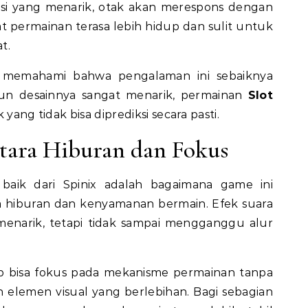
si yang menarik, otak akan merespons dengan
t permainan terasa lebih hidup dan sulit untuk
t.
memahami bahwa pengalaman ini sebaiknya
ipun desainnya sangat menarik, permainan
Slot
yang tidak bisa diprediksi secara pasti.
ara Hiburan dan Fokus
baik dari Spinix adalah bagaimana game ini
 hiburan dan kenyamanan bermain. Efek suara
enarik, tetapi tidak sampai mengganggu alur
p bisa fokus pada mekanisme permainan tanpa
eh elemen visual yang berlebihan. Bagi sebagian