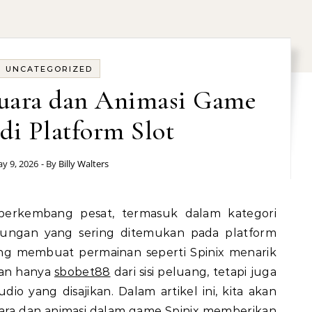
UNCATEGORIZED
Suara dan Animasi Game
 di Platform Slot
y 9, 2026
- By
Billy Walters
 berkembang pesat, termasuk dalam kategori
tungan yang sering ditemukan pada platform
ang membuat permainan seperti Spinix menarik
kan hanya
sbobet88
dari sisi peluang, tetapi juga
io yang disajikan. Dalam artikel ini, kita akan
ra dan animasi dalam game Spinix memberikan