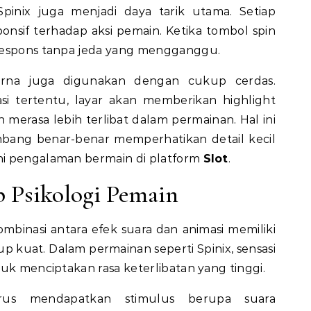
Spinix juga menjadi daya tarik utama. Setiap
onsif terhadap aksi pemain. Ketika tombol spin
respons tanpa jeda yang mengganggu.
warna juga digunakan dengan cukup cerdas.
asi tertentu, layar akan memberikan highlight
erasa lebih terlibat dalam permainan. Hal ini
ng benar-benar memperhatikan detail kecil
i pengalaman bermain di platform
Slot
.
p Psikologi Pemain
ombinasi antara efek suara dan animasi memiliki
p kuat. Dalam permainan seperti Spinix, sensasi
uk menciptakan rasa keterlibatan yang tinggi.
erus mendapatkan stimulus berupa suara