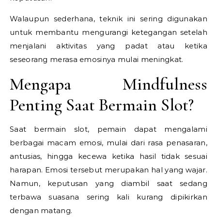
Walaupun sederhana, teknik ini sering digunakan
untuk membantu mengurangi ketegangan setelah
menjalani aktivitas yang padat atau ketika
seseorang merasa emosinya mulai meningkat.
Mengapa Mindfulness
Penting Saat Bermain Slot?
Saat bermain slot, pemain dapat mengalami
berbagai macam emosi, mulai dari rasa penasaran,
antusias, hingga kecewa ketika hasil tidak sesuai
harapan. Emosi tersebut merupakan hal yang wajar.
Namun, keputusan yang diambil saat sedang
terbawa suasana sering kali kurang dipikirkan
dengan matang.