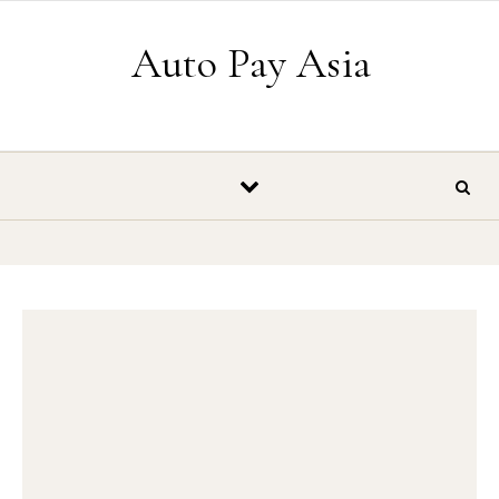
Skip to content
Auto Pay Asia