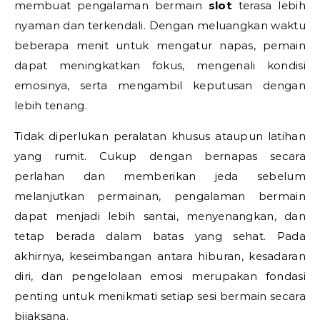
membuat pengalaman bermain
slot
terasa lebih
nyaman dan terkendali. Dengan meluangkan waktu
beberapa menit untuk mengatur napas, pemain
dapat meningkatkan fokus, mengenali kondisi
emosinya, serta mengambil keputusan dengan
lebih tenang.
Tidak diperlukan peralatan khusus ataupun latihan
yang rumit. Cukup dengan bernapas secara
perlahan dan memberikan jeda sebelum
melanjutkan permainan, pengalaman bermain
dapat menjadi lebih santai, menyenangkan, dan
tetap berada dalam batas yang sehat. Pada
akhirnya, keseimbangan antara hiburan, kesadaran
diri, dan pengelolaan emosi merupakan fondasi
penting untuk menikmati setiap sesi bermain secara
bijaksana.