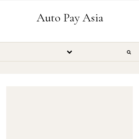
Skip to content
Auto Pay Asia