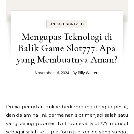
UNCATEGORIZED
Mengupas Teknologi di
Balik Game Slot777: Apa
yang Membuatnya Aman?
November 16, 2024
- By
Billy Walters
Dunia perjudian online berkembang dengan pesat,
dan dalam hal ini, permainan slot menjadi salah satu
yang paling populer. Di Indonesia, Slot777 muncul
sebagai salah satu platform judi online yang sangat