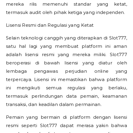
mereka rilis memenuhi standar yang ketat,
termasuk audit oleh pihak ketiga yang independen.
Lisensi Resmi dan Regulasi yang Ketat
Selain teknologi canggih yang diterapkan di Slot777,
satu hal lagi yang membuat platform ini aman
adalah lisensi resmi yang mereka miliki. Slot777
beroperasi di bawah lisensi yang diatur oleh
lembaga pengawas perjudian online yang
terpercaya. Lisensi ini memastikan bahwa platform
ini mengikuti semua regulasi yang berlaku,
termasuk perlindungan data pemain, keamanan
transaksi, dan keadilan dalam permainan.
Pemain yang bermain di platform dengan lisensi
resmi seperti Slot777 dapat merasa yakin bahwa