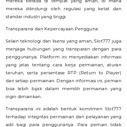
mereka berada di tempat yang aman, di mana
mereka dilindungi oleh regulasi yang ketat dan
standar industri yang tinggi.
Transparansi dan Kepercayaan Pengguna
Selain teknologi dan lisensi yang aman, Slot777 juga
menjaga hubungan yang transparan dengan para
penggunanya. Platform ini menyediakan informasi
yang jelas tentang cara kerja permainan, aturan
taruhan, serta persentase RTP (Return to Player)
dari setiap permainan. Dengan informasi ini, pemain
bisa lebih bijak dalam memilih permainan yang
ingin dimainkan.
Transparansi ini adalah bentuk komitmen Slot777
terhadap integritas permainan dan pelayanan yang
adil bagi para penggunanya. Para pemain tidak