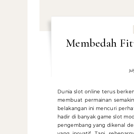
Membedah Fitu
Ju
Dunia slot online terus berk
membuat permainan semakin m
belakangan ini mencuri perha
hadir di banyak game slot mod
pengembang yang dikenal de
yang inovatif. Tapi, sebenar