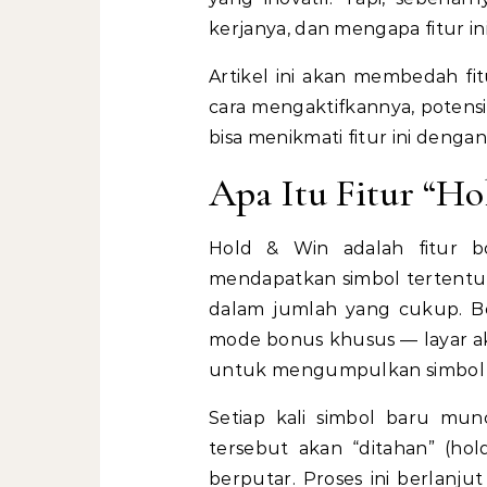
kerjanya, dan mengapa fitur in
Artikel ini akan membedah fi
cara mengaktifkannya, potens
bisa menikmati fitur ini denga
Apa Itu Fitur “Ho
Hold & Win adalah fitur b
mendapatkan simbol tertentu, 
dalam jumlah yang cukup. Beg
mode bonus khusus — layar a
untuk mengumpulkan simbol y
Setiap kali simbol baru mu
tersebut akan “ditahan” (hol
berputar. Proses ini berlanju