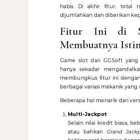
habis. Di akhir fitur, total
dijumlahkan dan diberikan ke
Fitur Ini di 
Membuatnya Isti
Game slot dari GGSoft yan
hanya sekadar mengandalka
membungkus fitur ini dengan 
berbagai variasi mekanik yang
Beberapa hal menarik dari ver
Multi-Jackpot
Selain nilai kredit biasa,
atau bahkan
Grand Jackp