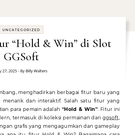
UNCATEGORIZED
r “Hold & Win” di Slot
GGSoft
ly 27, 2025
- By
Billy Walters
embang, menghadirkan berbagai fitur baru yang
enarik dan interaktif. Salah satu fitur yang
tian para pemain adalah
“Hold & Win”
. Fitur ini
ern, termasuk di koleksi permainan dari
ggsoft
,
ngan grafis yang mengagumkan dan gameplay
nya apa itu fitur Hold & Win? Bagaimana cara