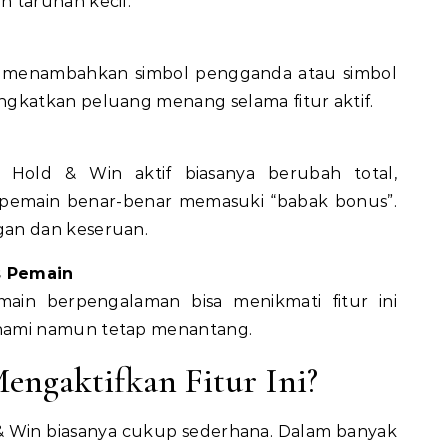
 taruhan kecil.
n
t menambahkan simbol pengganda atau simbol
ngkatkan peluang menang selama fitur aktif.
ur Hold & Win aktif biasanya berubah total,
pemain benar-benar memasuki “babak bonus”.
gan dan keseruan.
s Pemain
in berpengalaman bisa menikmati fitur ini
hami namun tetap menantang.
engaktifkan Fitur Ini?
 & Win biasanya cukup sederhana. Dalam banyak