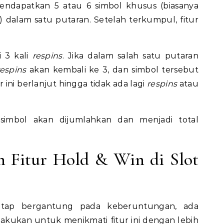
ndapatkan 5 atau 6 simbol khusus (biasanya
r) dalam satu putaran. Setelah terkumpul, fitur
i 3 kali
respins
. Jika dalam salah satu putaran
respins
akan kembali ke 3, dan simbol tersebut
ur ini berlanjut hingga tidak ada lagi
respins
atau
ai simbol akan dijumlahkan dan menjadi total
 Fitur Hold & Win di Slot
tetap bergantung pada keberuntungan, ada
akukan untuk menikmati fitur ini dengan lebih