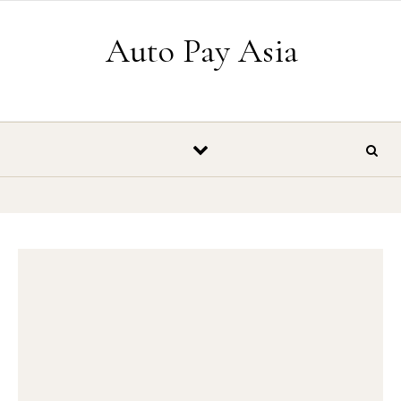
Skip to content
Auto Pay Asia