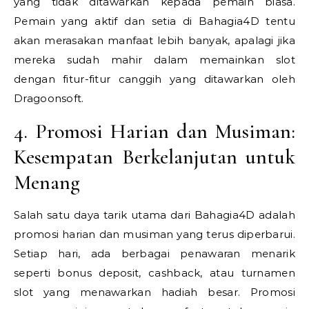
yang tidak ditawarkan kepada pemain biasa.
Pemain yang aktif dan setia di Bahagia4D tentu
akan merasakan manfaat lebih banyak, apalagi jika
mereka sudah mahir dalam memainkan slot
dengan fitur-fitur canggih yang ditawarkan oleh
Dragoonsoft.
4. Promosi Harian dan Musiman:
Kesempatan Berkelanjutan untuk
Menang
Salah satu daya tarik utama dari Bahagia4D adalah
promosi harian dan musiman yang terus diperbarui.
Setiap hari, ada berbagai penawaran menarik
seperti bonus deposit, cashback, atau turnamen
slot yang menawarkan hadiah besar. Promosi