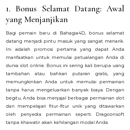
1. Bonus Selamat Datang: Awal
yang Menjanjikan
Bagi pemain baru di Bahagia4D, bonus selamat
datang menjadi pintu masuk yang sangat menarik.
Ini adalah promosi pertama yang dapat Anda
manfaatkan untuk memulai petualangan Anda di
dunia slot online. Bonus ini sering kali berupa uang
tambahan atau bahkan putaran gratis, yang
memungkinkan Anda untuk memulai permainan
tanpa harus mengeluarkan banyak biaya. Dengan
begitu, Anda bisa menjajal berbagai permainan slot
dan mempelajari fitur-fitur unik yang ditawarkan
oleh penyedia permainan seperti Dragoonsoft
tanpa khawatir akan kehilangan modal Anda.