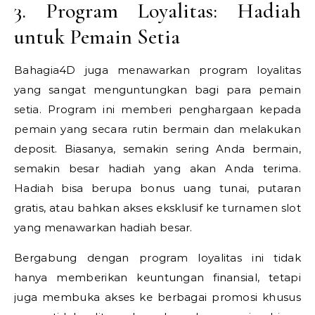
3. Program Loyalitas: Hadiah
untuk Pemain Setia
Bahagia4D juga menawarkan program loyalitas
yang sangat menguntungkan bagi para pemain
setia. Program ini memberi penghargaan kepada
pemain yang secara rutin bermain dan melakukan
deposit. Biasanya, semakin sering Anda bermain,
semakin besar hadiah yang akan Anda terima.
Hadiah bisa berupa bonus uang tunai, putaran
gratis, atau bahkan akses eksklusif ke turnamen slot
yang menawarkan hadiah besar.
Bergabung dengan program loyalitas ini tidak
hanya memberikan keuntungan finansial, tetapi
juga membuka akses ke berbagai promosi khusus