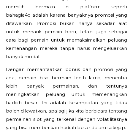
memilih bermain di platform seperti
bahagia4d
adalah karena banyaknya promosi yang
ditawarkan. Promosi bukan hanya sekadar alat
untuk menarik pemain baru, tetapi juga sebagai
cara bagi pemain untuk memaksimalkan peluang
kemenangan mereka tanpa harus mengeluarkan
banyak modal.
Dengan memanfaatkan bonus dan promosi yang
ada, pemain bisa bermain lebih lama, mencoba
lebih banyak permainan, dan tentunya
meningkatkan peluang untuk memenangkan
hadiah besar. Ini adalah kesempatan yang tidak
boleh dilewatkan, apalagi jika kita berbicara tentang
permainan slot yang terkenal dengan volatilitasnya
yang bisa memberikan hadiah besar dalam sekejap.