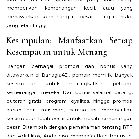
memberikan kemenangan kecil, atau yang
menawarkan kemenangan besar dengan risiko
yang lebih tinggi.
Kesimpulan: Manfaatkan Setiap
Kesempatan untuk Menang
Dengan berbagai promosi dan bonus yang
ditawarkan di Bahagia4D, pemain memiliki banyak
kesempatan untuk meningkatkan peluang
kemenangan mereka. Dari bonus selamat datang,
putaran gratis, program loyalitas, hingga promosi
harian dan musiman, semua ini memberikan
kesempatan lebih besar untuk meraih kemenangan
besar. Ditambah dengan pemahaman tentang RTP
dan volatilitas, Anda bisa memanfaatkan bonus ini