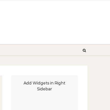
Add Widgets in Right
Sidebar