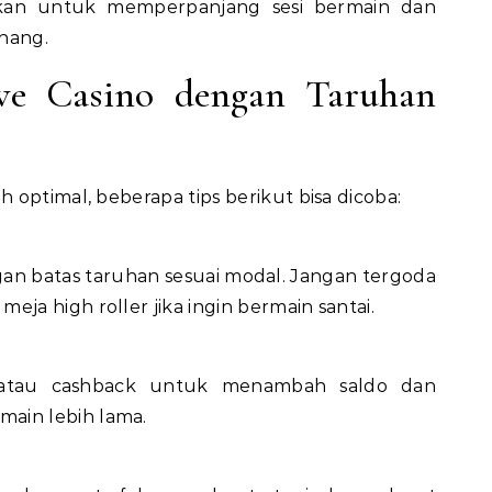
alkan untuk memperpanjang sesi bermain dan
nang.
ve Casino dengan Taruhan
optimal, beberapa tips berikut bisa dicoba:
an batas taruhan sesuai modal. Jangan tergoda
eja high roller jika ingin bermain santai.
atau cashback untuk menambah saldo dan
ain lebih lama.