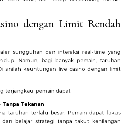
sino dengan Limit Rendah
aler sungguhan dan interaksi real-time yang
hidup. Namun, bagi banyak pemain, taruhan
Di sinilah keuntungan live casino dengan limit
 terjangkau, pemain dapat:
o Tanpa Tekanan
na taruhan terlalu besar. Pemain dapat fokus
dan belajar strategi tanpa takut kehilangan