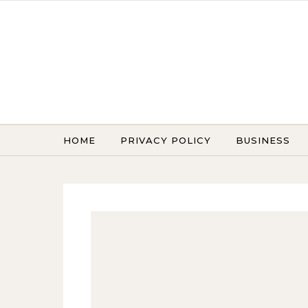
Skip to content
HOME
PRIVACY POLICY
BUSINESS