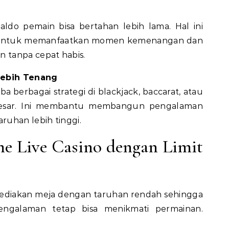
ldo pemain bisa bertahan lebih lama. Hal ini
untuk memanfaatkan momen kemenangan dan
n tanpa cepat habis.
Lebih Tenang
 berbagai strategi di blackjack, baccarat, atau
besar. Ini membantu membangun pengalaman
uhan lebih tinggi.
 Live Casino dengan Limit
yediakan meja dengan taruhan rendah sehingga
galaman tetap bisa menikmati permainan.