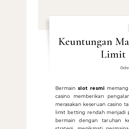
Keuntungan Mai
Limit
Octo
Bermain
slot resmi
memang m
casino memberikan pengala
merasakan keseruan casino tan
limit betting rendah menjadi 
bermain dengan taruhan k
strategi, menikmati permain