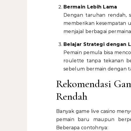
Bermain Lebih Lama
Dengan taruhan rendah, sa
memberikan kesempatan 
menjajal berbagai permaina
Belajar Strategi dengan 
Pemain pemula bisa mencoba
roulette tanpa tekanan 
sebelum bermain dengan tar
Rekomendasi Game
Rendah
Banyak game live casino men
pemain baru maupun berpen
Beberapa contohnya: