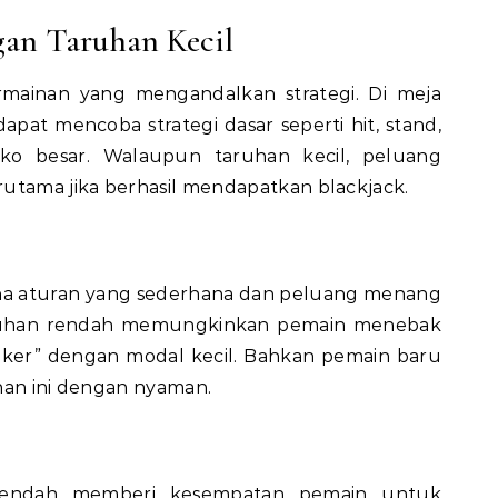
ngan Taruhan Kecil
ermainan yang mengandalkan strategi. Di meja
apat mencoba strategi dasar seperti hit, stand,
ko besar. Walaupun taruhan kecil, peluang
utama jika berhasil mendapatkan blackjack.
ena aturan yang sederhana dan peluang menang
aruhan rendah memungkinkan pemain menebak
anker” dengan modal kecil. Bahkan pemain baru
nan ini dengan nyaman.
rendah memberi kesempatan pemain untuk