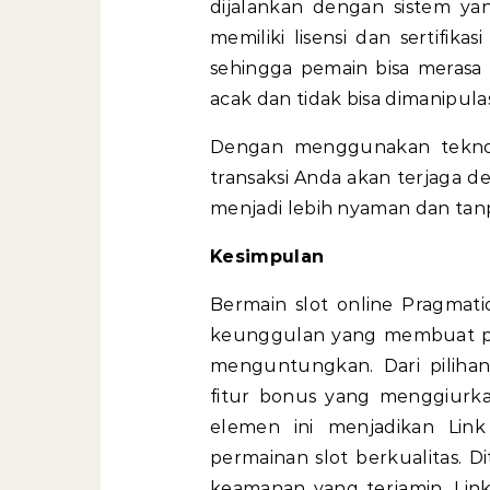
dijalankan dengan sistem yan
memiliki lisensi dan sertifikas
sehingga pemain bisa merasa 
acak dan tidak bisa dimanipulas
Dengan menggunakan teknolo
transaksi Anda akan terjaga
menjadi lebih nyaman dan tan
Kesimpulan
Bermain slot online Pragmati
keunggulan yang membuat p
menguntungkan. Dari piliha
fitur bonus yang menggiur
elemen ini menjadikan Lin
permainan slot berkualitas.
keamanan yang terjamin, Lin