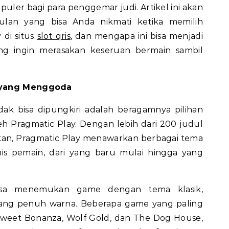
puler bagi para penggemar judi. Artikel ini akan
lan yang bisa Anda nikmati ketika memilih
 di situs
slot qris
, dan mengapa ini bisa menjadi
ang ingin merasakan keseruan bermain sambil
n yang Menggoda
ak bisa dipungkiri adalah beragamnya pilihan
h Pragmatic Play. Dengan lebih dari 200 judul
kan, Pragmatic Play menawarkan berbagai tema
s pemain, dari yang baru mulai hingga yang
bisa menemukan game dengan tema klasik,
 yang penuh warna. Beberapa game yang paling
 Sweet Bonanza, Wolf Gold, dan The Dog House,