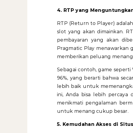
4. RTP yang Menguntungka
RTP (Return to Player) adalah
slot yang akan dimainkan. R
pembayaran yang akan dibe
Pragmatic Play menawarkan g
memberikan peluang menang y
Sebagai contoh, game seperti 
96%, yang berarti bahwa seca
lebih baik untuk memenang
ini, Anda bisa lebih percaya 
menikmati pengalaman berma
untuk menang cukup besar.
5. Kemudahan Akses di Situs