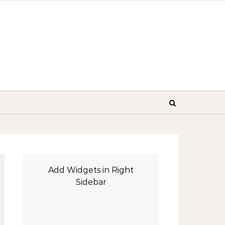
Add Widgets in Right
Sidebar