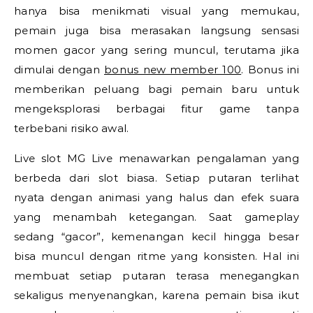
hanya bisa menikmati visual yang memukau,
pemain juga bisa merasakan langsung sensasi
momen gacor yang sering muncul, terutama jika
dimulai dengan
bonus new member 100
. Bonus ini
memberikan peluang bagi pemain baru untuk
mengeksplorasi berbagai fitur game tanpa
terbebani risiko awal.
Live slot MG Live menawarkan pengalaman yang
berbeda dari slot biasa. Setiap putaran terlihat
nyata dengan animasi yang halus dan efek suara
yang menambah ketegangan. Saat gameplay
sedang “gacor”, kemenangan kecil hingga besar
bisa muncul dengan ritme yang konsisten. Hal ini
membuat setiap putaran terasa menegangkan
sekaligus menyenangkan, karena pemain bisa ikut