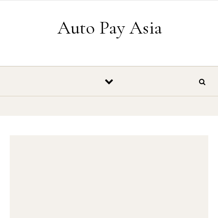
Skip to content
Auto Pay Asia