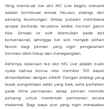
Yang membuat live slot MG Live begitu menarik
adalah kombinasi antara hiburan, strategi, dan
peluang keuntungan. Setiap putaran membawa
sensasi berbeda, terutama ketika momen gacor
tiba. Sensasi ini sulit ditemukan pada slot
konvensional, sehingga live slot menjadi pilihan
favorit bagi pemain yang ingin pengalaman
bermain lebih hidup dan menegangkan.
Akhirnya, keseruan live slot MG Live adalah bukti
nyata bahwa bonus new member 100 dapat
dimanfaatkan dengan efektif. Dengan strategi yang
tepat, pengelolaan saldo yang baik, serta perhatian
pada ritme permainan, setiap pemain memiliki
peluang untuk menikmati permainan secara
maksimal. Bagi siapa pun yang ingin merasakan