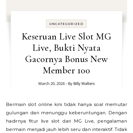
UNCATEGORIZED
Keseruan Live Slot MG
Live, Bukti Nyata
Gacornya Bonus New
Member 100
March 20, 2026
- By
Billy Walters
Bermain slot online kini tidak hanya soal memutar
gulungan dan menunggu keberuntungan. Dengan
hadirnya fitur live slot dari MG Live, pengalaman
bermain menjadi jauh lebih seru dan interaktif. Tidak