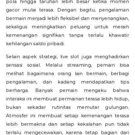
pola hingga taruhan lebih besar ketika momen
gacor mulai terasa. Dengan begitu, pengalaman
bermain menjadi lebih fleksibel dan menyenangkan,
sekaligus meningkatkan peluang untuk meraih
kemenangan signifikan tanpa terlalu khawatir
kehilangan saldo pribadi.
Selain aspek strategi, live slot juga menghadirkan
sensasi sosial. Melalui streaming, pemain bisa
melihat bagaimana orang lain bermain, berbagi
pengalaman, dan kadang mendapatkan tips
berharga. Banyak pemain mengaku bahwa
interaksi ini membuat permainan terasa lebih hidup,
bukan sekadar rutinitas memutar gulungan.
Atmosfer ini membuat setiap kemenangan terasa
lebih bermakna dan setiap kekalahan pun tidak
terlalu mengecewakan, karena tetap bagian dari