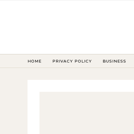
Skip to content
HOME
PRIVACY POLICY
BUSINESS