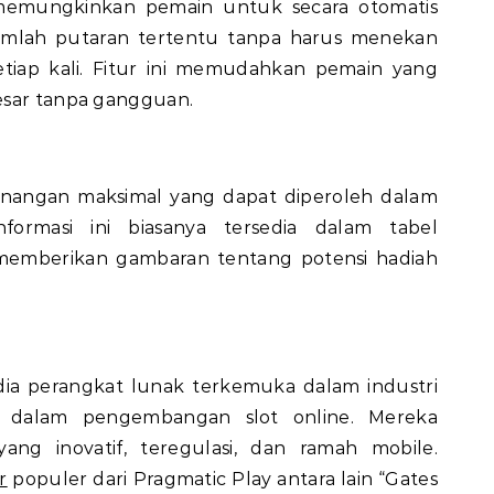
 memungkinkan pemain untuk secara otomatis
umlah putaran tertentu tanpa harus menekan
etiap kali. Fitur ini memudahkan pemain yang
esar tanpa gangguan.
angan maksimal yang dapat diperoleh dalam
nformasi ini biasanya tersedia dalam tabel
emberikan gambaran tentang potensi hadiah
dia perangkat lunak terkemuka dalam industri
ya dalam pengembangan slot online. Mereka
ng inovatif, teregulasi, dan ramah mobile.
r
populer dari Pragmatic Play antara lain “Gates