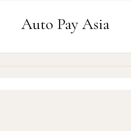
Auto Pay Asia