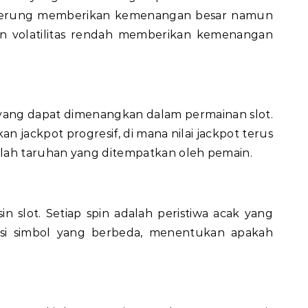
enderung memberikan kemenangan besar namun
an volatilitas rendah memberikan kemenangan
yang dapat dimenangkan dalam permainan slot.
 jackpot progresif, di mana nilai jackpot terus
lah taruhan yang ditempatkan oleh pemain.
n slot. Setiap spin adalah peristiwa acak yang
si simbol yang berbeda, menentukan apakah