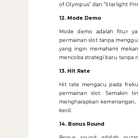
of Olympus” dan “Starlight Pri
12. Mode Demo
Mode demo adalah fitur 
permainan slot tanpa menggun
yang ingin memahami mekani
mencoba strategi baru tanpa ris
13. Hit Rate
Hit rate mengacu pada freku
permainan slot. Semakin ti
mengharapkan kemenangan, m
kecil.
14. Bonus Round
Bonus round adalah puta