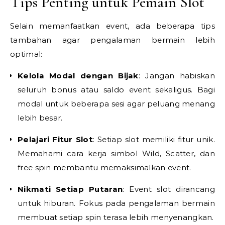
Tips Penting untuk Pemain Slot
Selain memanfaatkan event, ada beberapa tips
tambahan agar pengalaman bermain lebih
optimal:
Kelola Modal dengan Bijak
: Jangan habiskan
seluruh bonus atau saldo event sekaligus. Bagi
modal untuk beberapa sesi agar peluang menang
lebih besar.
Pelajari Fitur Slot
: Setiap slot memiliki fitur unik.
Memahami cara kerja simbol Wild, Scatter, dan
free spin membantu memaksimalkan event.
Nikmati Setiap Putaran
: Event slot dirancang
untuk hiburan. Fokus pada pengalaman bermain
membuat setiap spin terasa lebih menyenangkan.