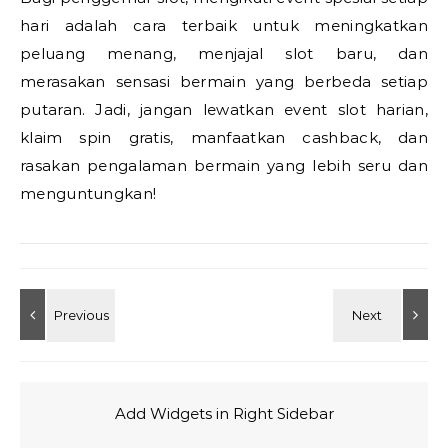
hari adalah cara terbaik untuk meningkatkan
peluang menang, menjajal slot baru, dan
merasakan sensasi bermain yang berbeda setiap
putaran. Jadi, jangan lewatkan event slot harian,
klaim spin gratis, manfaatkan cashback, dan
rasakan pengalaman bermain yang lebih seru dan
menguntungkan!
Add Widgets in Right Sidebar