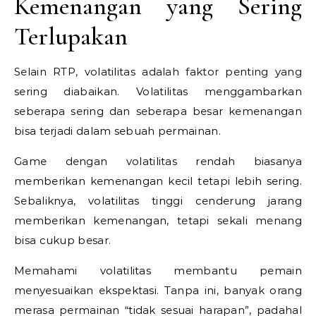
Kemenangan yang Sering
Terlupakan
Selain RTP, volatilitas adalah faktor penting yang
sering diabaikan. Volatilitas menggambarkan
seberapa sering dan seberapa besar kemenangan
bisa terjadi dalam sebuah permainan.
Game dengan volatilitas rendah biasanya
memberikan kemenangan kecil tetapi lebih sering.
Sebaliknya, volatilitas tinggi cenderung jarang
memberikan kemenangan, tetapi sekali menang
bisa cukup besar.
Memahami volatilitas membantu pemain
menyesuaikan ekspektasi. Tanpa ini, banyak orang
merasa permainan “tidak sesuai harapan”, padahal