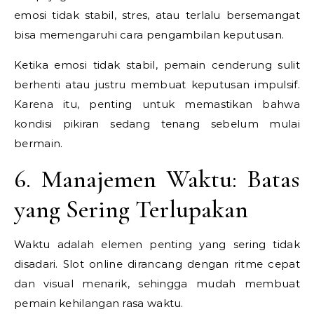
emosi tidak stabil, stres, atau terlalu bersemangat
bisa memengaruhi cara pengambilan keputusan.
Ketika emosi tidak stabil, pemain cenderung sulit
berhenti atau justru membuat keputusan impulsif.
Karena itu, penting untuk memastikan bahwa
kondisi pikiran sedang tenang sebelum mulai
bermain.
6. Manajemen Waktu: Batas
yang Sering Terlupakan
Waktu adalah elemen penting yang sering tidak
disadari. Slot online dirancang dengan ritme cepat
dan visual menarik, sehingga mudah membuat
pemain kehilangan rasa waktu.