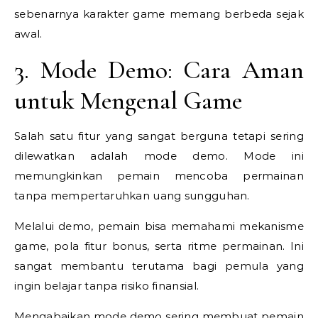
sebenarnya karakter game memang berbeda sejak
awal.
3. Mode Demo: Cara Aman
untuk Mengenal Game
Salah satu fitur yang sangat berguna tetapi sering
dilewatkan adalah mode demo. Mode ini
memungkinkan pemain mencoba permainan
tanpa mempertaruhkan uang sungguhan.
Melalui demo, pemain bisa memahami mekanisme
game, pola fitur bonus, serta ritme permainan. Ini
sangat membantu terutama bagi pemula yang
ingin belajar tanpa risiko finansial.
Mengabaikan mode demo sering membuat pemain