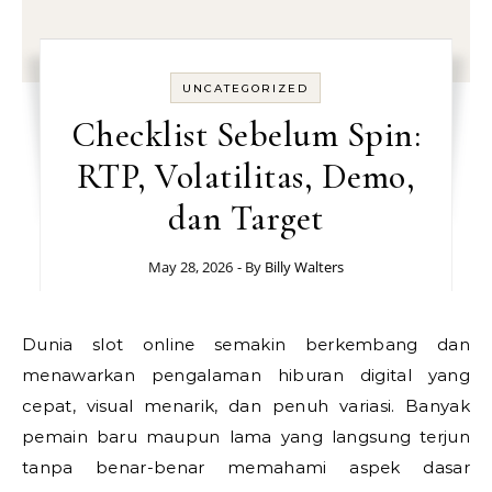
UNCATEGORIZED
Checklist Sebelum Spin:
RTP, Volatilitas, Demo,
dan Target
May 28, 2026
- By
Billy Walters
Dunia slot online semakin berkembang dan
menawarkan pengalaman hiburan digital yang
cepat, visual menarik, dan penuh variasi. Banyak
pemain baru maupun lama yang langsung terjun
tanpa benar-benar memahami aspek dasar