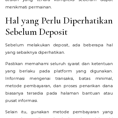
menikmati permainan.
Hal yang Perlu Diperhatikan
Sebelum Deposit
Sebelum melakukan deposit, ada beberapa hal
yang sebaiknya diperhatikan.
Pastikan memahami seluruh syarat dan ketentuan
yang berlaku pada platform yang digunakan.
Informasi mengenai transaksi, batas minimal,
metode pembayaran, dan proses penarikan dana
biasanya tersedia pada halaman bantuan atau
pusat informasi.
Selain itu, gunakan metode pembayaran yang