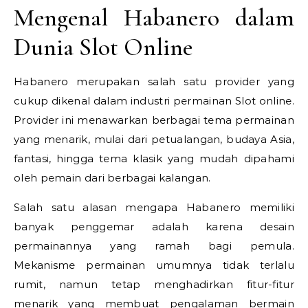
Mengenal Habanero dalam
Dunia Slot Online
Habanero merupakan salah satu provider yang
cukup dikenal dalam industri permainan Slot online.
Provider ini menawarkan berbagai tema permainan
yang menarik, mulai dari petualangan, budaya Asia,
fantasi, hingga tema klasik yang mudah dipahami
oleh pemain dari berbagai kalangan.
Salah satu alasan mengapa Habanero memiliki
banyak penggemar adalah karena desain
permainannya yang ramah bagi pemula.
Mekanisme permainan umumnya tidak terlalu
rumit, namun tetap menghadirkan fitur-fitur
menarik yang membuat pengalaman bermain