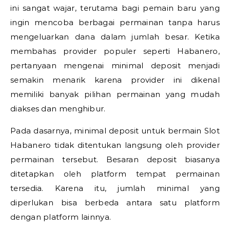
ini sangat wajar, terutama bagi pemain baru yang
ingin mencoba berbagai permainan tanpa harus
mengeluarkan dana dalam jumlah besar. Ketika
membahas provider populer seperti Habanero,
pertanyaan mengenai minimal deposit menjadi
semakin menarik karena provider ini dikenal
memiliki banyak pilihan permainan yang mudah
diakses dan menghibur.
Pada dasarnya, minimal deposit untuk bermain Slot
Habanero tidak ditentukan langsung oleh provider
permainan tersebut. Besaran deposit biasanya
ditetapkan oleh platform tempat permainan
tersedia. Karena itu, jumlah minimal yang
diperlukan bisa berbeda antara satu platform
dengan platform lainnya.