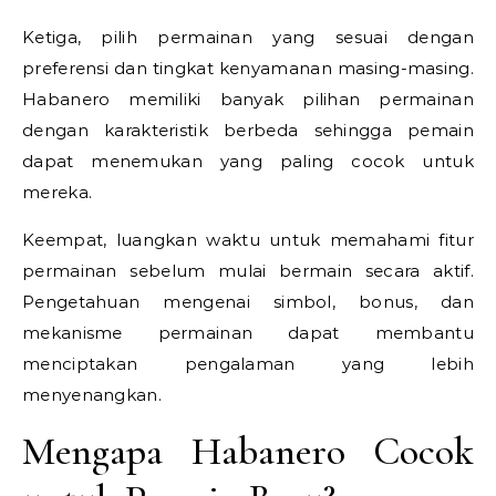
Ketiga, pilih permainan yang sesuai dengan
preferensi dan tingkat kenyamanan masing-masing.
Habanero memiliki banyak pilihan permainan
dengan karakteristik berbeda sehingga pemain
dapat menemukan yang paling cocok untuk
mereka.
Keempat, luangkan waktu untuk memahami fitur
permainan sebelum mulai bermain secara aktif.
Pengetahuan mengenai simbol, bonus, dan
mekanisme permainan dapat membantu
menciptakan pengalaman yang lebih
menyenangkan.
Mengapa Habanero Cocok