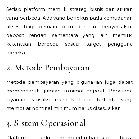
Setiap platform memiliki strategi bisnis dan aturan
yang berbeda. Ada yang berfokus pada kemudahan
akses bagi pemain baru dengan menyediakan
deposit rendah, sementara yang lain memiliki
ketentuan berbeda sesuai target pengguna
mereka.
2. Metode Pembayaran
Metode pembayaran yang digunakan juga dapat
memengaruhi jumlah minimal deposit. Beberapa
layanan transaksi memiliki batas tertentu yang
membuat nominal minimum harus disesuaikan.
3. Sistem Operasional
Platform perlu mempertimbangkan biaya