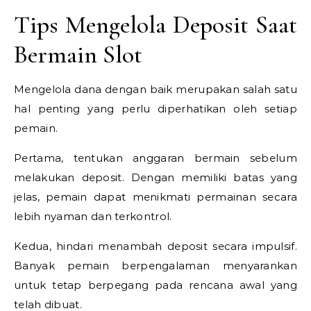
Tips Mengelola Deposit Saat
Bermain Slot
Mengelola dana dengan baik merupakan salah satu
hal penting yang perlu diperhatikan oleh setiap
pemain.
Pertama, tentukan anggaran bermain sebelum
melakukan deposit. Dengan memiliki batas yang
jelas, pemain dapat menikmati permainan secara
lebih nyaman dan terkontrol.
Kedua, hindari menambah deposit secara impulsif.
Banyak pemain berpengalaman menyarankan
untuk tetap berpegang pada rencana awal yang
telah dibuat.