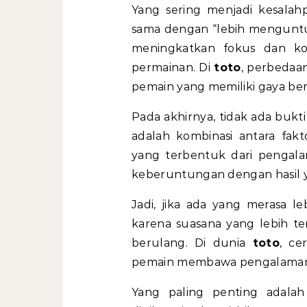
Yang sering menjadi kesala
sama dengan “lebih menguntu
meningkatkan fokus dan kon
permainan. Di
toto
, perbedaan
pemain yang memiliki gaya be
Pada akhirnya, tidak ada bukti
adalah kombinasi antara fakto
yang terbentuk dari pengalam
keberuntungan dengan hasil y
Jadi, jika ada yang merasa le
karena suasana yang lebih t
berulang. Di dunia
toto
, ce
pemain membawa pengalaman 
Yang paling penting adala