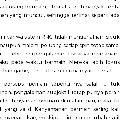
yak orang bermain, otomatis lebih banyak cerita
 yang muncul, sehingga terlihat seperti ada
i bahwa sistem RNG tidak mengenal jam sibuk
g, maupun malam, peluang setiap spin tetap sama.
yang lebih berpengalaman biasanya memahami
rpaku pada waktu bermain. Mereka lebih fokus
lihan game, dan batasan bermain yang sehat.
ti persepsi pemain sepenuhnya salah untuk
inan, pengalaman subjektif tetap punya peran
a lebih nyaman bermain di malam hari, maka itu
di yang valid. Kenyamanan bermain sering kali
enyenangkan, meskipun tidak mengubah hasil