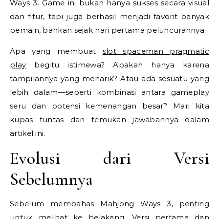
Ways 3. Game ini bukan hanya sukses secara visual
dan fitur, tapi juga berhasil menjadi favorit banyak
pemain, bahkan sejak hari pertama peluncurannya.
Apa yang membuat
slot spaceman pragmatic
play
begitu istimewa? Apakah hanya karena
tampilannya yang menarik? Atau ada sesuatu yang
lebih dalam—seperti kombinasi antara gameplay
seru dan potensi kemenangan besar? Mari kita
kupas tuntas dan temukan jawabannya dalam
artikel ini.
Evolusi dari Versi
Sebelumnya
Sebelum membahas Mahjong Ways 3, penting
untuk melihat ke belakang. Versi pertama dan