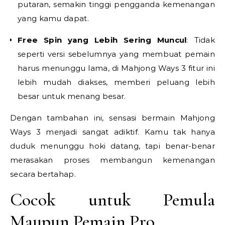
putaran, semakin tinggi pengganda kemenangan
yang kamu dapat.
Free Spin yang Lebih Sering Muncul
: Tidak
seperti versi sebelumnya yang membuat pemain
harus menunggu lama, di Mahjong Ways 3 fitur ini
lebih mudah diakses, memberi peluang lebih
besar untuk menang besar.
Dengan tambahan ini, sensasi bermain Mahjong
Ways 3 menjadi sangat adiktif. Kamu tak hanya
duduk menunggu hoki datang, tapi benar-benar
merasakan proses membangun kemenangan
secara bertahap.
Cocok untuk Pemula
Maupun Pemain Pro