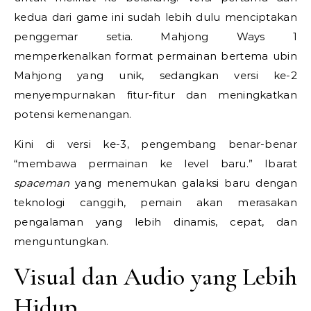
kedua dari game ini sudah lebih dulu menciptakan
penggemar setia. Mahjong Ways 1
memperkenalkan format permainan bertema ubin
Mahjong yang unik, sedangkan versi ke-2
menyempurnakan fitur-fitur dan meningkatkan
potensi kemenangan.
Kini di versi ke-3, pengembang benar-benar
“membawa permainan ke level baru.” Ibarat
spaceman
yang menemukan galaksi baru dengan
teknologi canggih, pemain akan merasakan
pengalaman yang lebih dinamis, cepat, dan
menguntungkan.
Visual dan Audio yang Lebih
Hidup