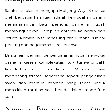
Salah satu alasan mengapa Mahjong Ways 3 disukai
oleh berbagai kalangan adalah kemudahan dalam
memahaminya. Bagi pemula, game ini tidak
membingungkan. Tampilan antarmuka bersih dan
intuitif. Pemain bisa langsung tahu mana simbol
penting dan bagaimana cara kerjanya.
Di sisi lain, pemain berpengalaman juga menyukai
game ini karena kompleksitas fitur-fiturnya di balik
kesederhanaan permukaan. Mereka bisa
merancang strategi sederhana seperti pengelolaan
saldo dan memilih momen yang tepat untuk
menaikkan taruhan saat berada dalam mode free
spin.
Nuansa Budaya yang Kuat