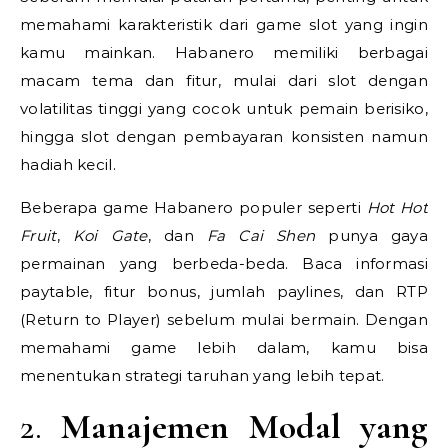
memahami karakteristik dari game slot yang ingin
kamu mainkan. Habanero memiliki berbagai
macam tema dan fitur, mulai dari slot dengan
volatilitas tinggi yang cocok untuk pemain berisiko,
hingga slot dengan pembayaran konsisten namun
hadiah kecil.
Beberapa game Habanero populer seperti
Hot Hot
Fruit
,
Koi Gate
, dan
Fa Cai Shen
punya gaya
permainan yang berbeda-beda. Baca informasi
paytable, fitur bonus, jumlah paylines, dan RTP
(Return to Player) sebelum mulai bermain. Dengan
memahami game lebih dalam, kamu bisa
menentukan strategi taruhan yang lebih tepat.
2.
Manajemen Modal yang