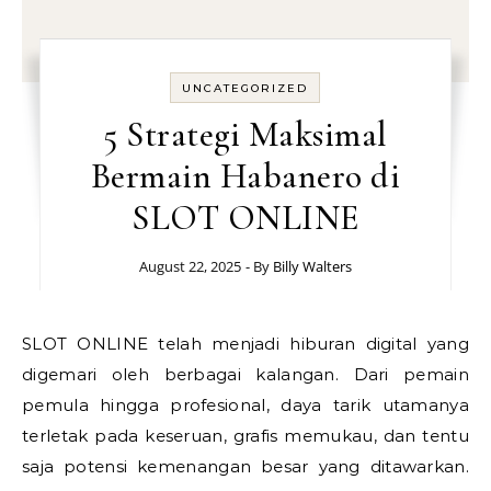
UNCATEGORIZED
5 Strategi Maksimal
Bermain Habanero di
SLOT ONLINE
August 22, 2025
- By
Billy Walters
SLOT ONLINE telah menjadi hiburan digital yang
digemari oleh berbagai kalangan. Dari pemain
pemula hingga profesional, daya tarik utamanya
terletak pada keseruan, grafis memukau, dan tentu
saja potensi kemenangan besar yang ditawarkan.