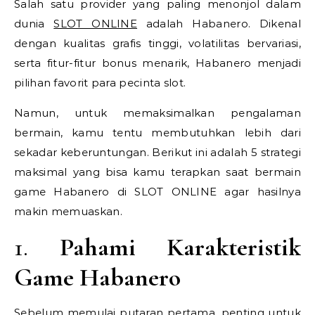
Salah satu provider yang paling menonjol dalam
dunia
SLOT ONLINE
adalah Habanero. Dikenal
dengan kualitas grafis tinggi, volatilitas bervariasi,
serta fitur-fitur bonus menarik, Habanero menjadi
pilihan favorit para pecinta slot.
Namun, untuk memaksimalkan pengalaman
bermain, kamu tentu membutuhkan lebih dari
sekadar keberuntungan. Berikut ini adalah 5 strategi
maksimal yang bisa kamu terapkan saat bermain
game Habanero di SLOT ONLINE agar hasilnya
makin memuaskan.
1.
Pahami Karakteristik
Game Habanero
Sebelum memulai putaran pertama, penting untuk